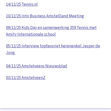
14/12/25 Tennis.nl
10/12/25 Into Business Amstellland Meeting
09/12/25 Kids Day en samenwerking 359 Tennis met
Amity Internationale school
05/12/25 Interview topfavoriet herenenkel Jesper de
Jong
04/12/25 Amstelveens Nieuwsblad
03/12/25 AmstelveenZ