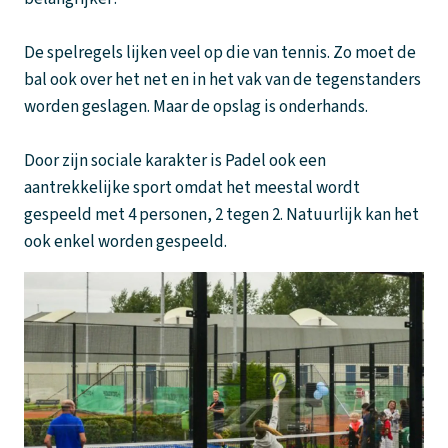
De spelregels lijken veel op die van tennis. Zo moet de
bal ook over het net en in het vak van de tegenstanders
worden geslagen. Maar de opslag is onderhands.
Door zijn sociale karakter is Padel ook een
aantrekkelijke sport omdat het meestal wordt
gespeeld met 4 personen, 2 tegen 2. Natuurlijk kan het
ook enkel worden gespeeld.