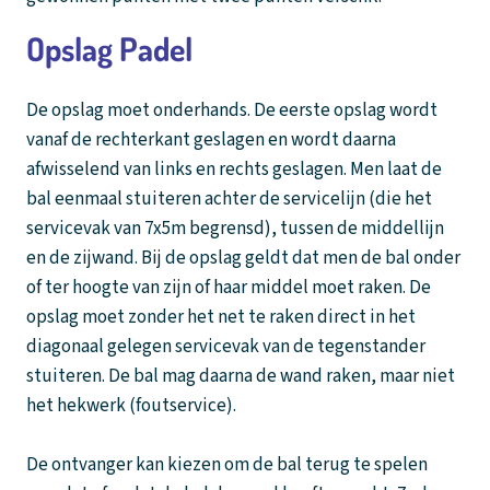
Opslag Padel
De opslag moet onderhands. De eerste opslag wordt
vanaf de rechterkant geslagen en wordt daarna
afwisselend van links en rechts geslagen. Men laat de
bal eenmaal stuiteren achter de servicelijn (die het
servicevak van 7x5m begrensd), tussen de middellijn
en de zijwand. Bij de opslag geldt dat men de bal onder
of ter hoogte van zijn of haar middel moet raken. De
opslag moet zonder het net te raken direct in het
diagonaal gelegen servicevak van de tegenstander
stuiteren. De bal mag daarna de wand raken, maar niet
het hekwerk (foutservice).
De ontvanger kan kiezen om de bal terug te spelen