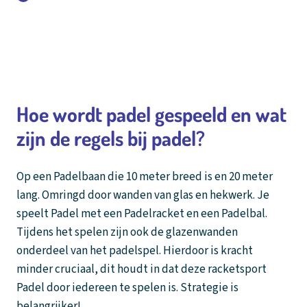
020 - 643 28 22
Hoe wordt padel gespeeld en wat
zijn de regels bij padel?
Op een Padelbaan die 10 meter breed is en 20 meter
lang. Omringd door wanden van glas en hekwerk. Je
speelt Padel met een Padelracket en een Padelbal.
Tijdens het spelen zijn ook de glazenwanden
onderdeel van het padelspel. Hierdoor is kracht
minder cruciaal, dit houdt in dat deze racketsport
Padel door iedereen te spelen is. Strategie is
belangrijker!