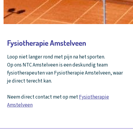
Fysiotherapie Amstelveen
Loop niet langer rond met pijn na het sporten.
Op ons NTC Amstelveen is een deskundig team
fysiotherapeuten van Fysiotherapie Amstelveen, waar
je direct terecht kan.
Neem direct contact met op met
Fysiotherapie
Amstelveen