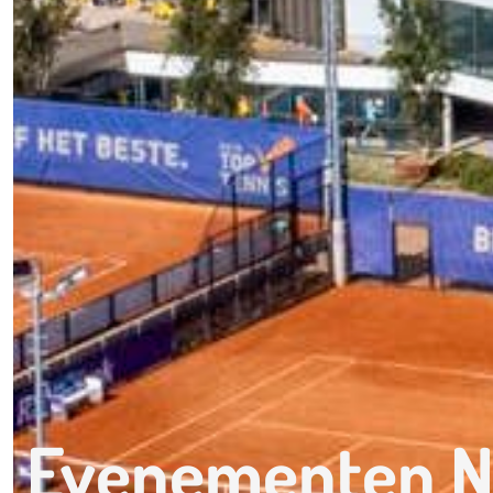
Evenementen 