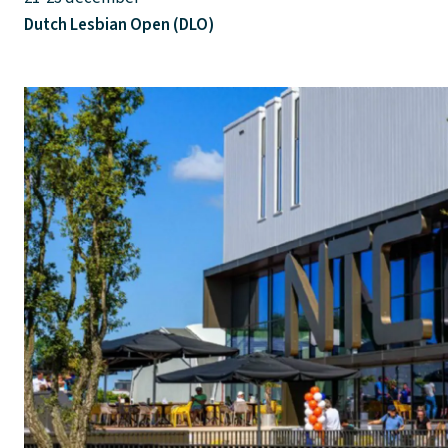
Dutch Lesbian Open (DLO)