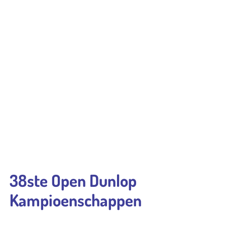
38ste Open Dunlop
Kampioenschappen