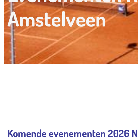
Amstelveen
Komende evenementen 2026 Na