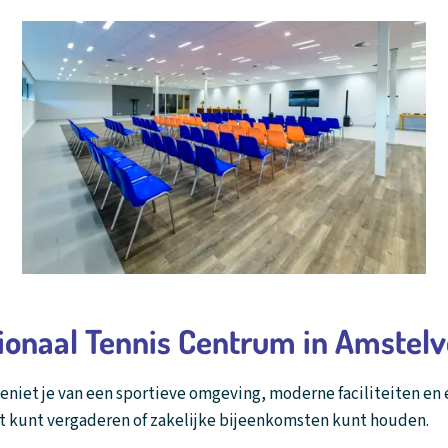
ionaal Tennis Centrum in Amstel
eniet je van een sportieve omgeving, moderne faciliteiten en
rust kunt vergaderen of zakelijke bijeenkomsten kunt houden.