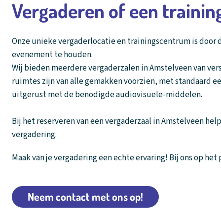
Vergaderen of een trainin
Onze unieke vergaderlocatie en trainingscentrum is door d
evenement te houden.
Wij bieden meerdere vergaderzalen in Amstelveen van versc
ruimtes zijn van alle gemakken voorzien, met standaard ee
uitgerust met de benodigde audiovisuele-middelen.
Bij het reserveren van een vergaderzaal in Amstelveen help
vergadering.
Maak van je vergadering een echte ervaring! Bij ons op het 
Neem contact met ons op!