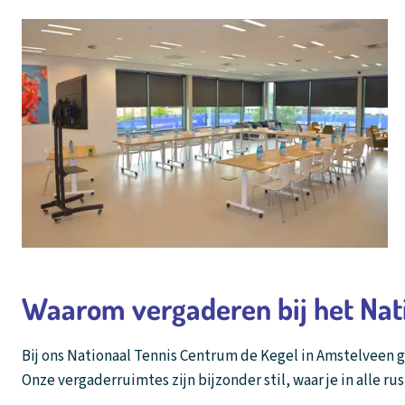
Waarom vergaderen bij het Nat
Bij ons Nationaal Tennis Centrum de Kegel in Amstelveen g
Onze vergaderruimtes zijn bijzonder stil, waar je in alle 