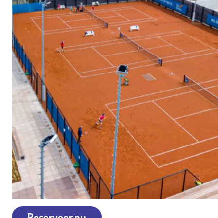
Reserveer nu