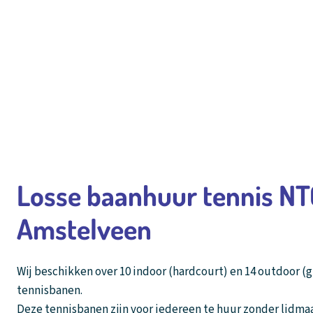
Losse baanhuur tennis NT
Amstelveen
Wij beschikken over 10 indoor (hardcourt) en 14 outdoor (
tennisbanen.
Deze tennisbanen zijn voor iedereen te huur zonder lidma