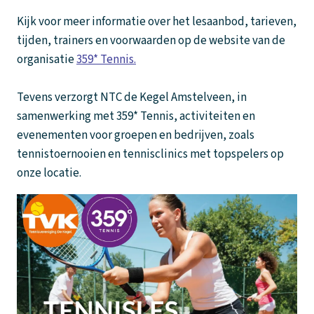
Kijk voor meer informatie over het lesaanbod, tarieven,
tijden, trainers en voorwaarden op de website van de
organisatie
359* Tennis.
Tevens verzorgt NTC de Kegel Amstelveen, in
samenwerking met 359* Tennis, activiteiten en
evenementen voor groepen en bedrijven, zoals
tennistoernooien en tennisclinics met topspelers op
onze locatie.